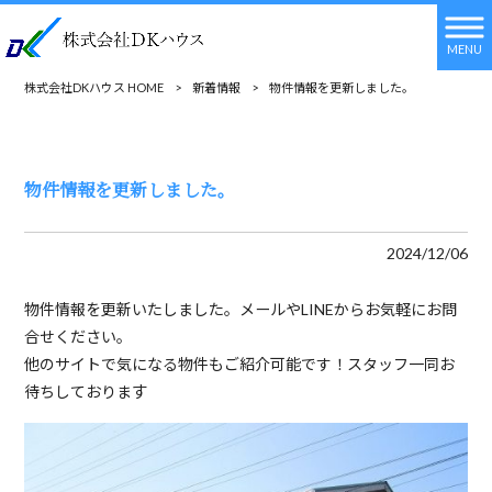
MENU
株式会社DKハウス HOME
>
新着情報
>
物件情報を更新しました。
物件情報を更新しました。
2024/12/06
物件情報を更新いたしました。メールやLINEからお気軽にお問
合せください。
他のサイトで気になる物件もご紹介可能です！スタッフ一同お
待ちしておりま
す