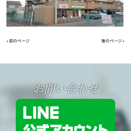
« 前のページ
後のページ »
お問い合わせ